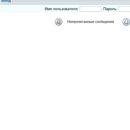
Вход
Имя пользователя:
Пароль:
Непрочитанные сообщения