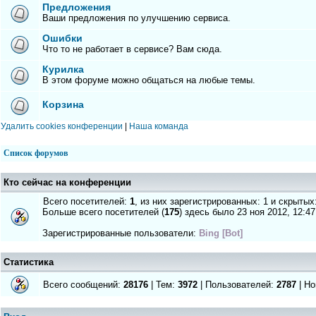
Предложения
Ваши предложения по улучшению сервиса.
Ошибки
Что то не работает в сервисе? Вам сюда.
Курилка
В этом форуме можно общаться на любые темы.
Корзина
Удалить cookies конференции
|
Наша команда
Список форумов
Кто сейчас на конференции
Всего посетителей:
1
, из них зарегистрированных: 1 и скрытых
Больше всего посетителей (
175
) здесь было 23 ноя 2012, 12:47
Зарегистрированные пользователи:
Bing [Bot]
Статистика
Всего сообщений:
28176
| Тем:
3972
| Пользователей:
2787
| Но