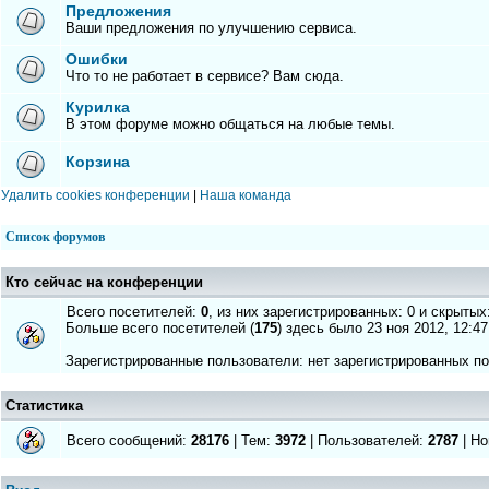
Предложения
Ваши предложения по улучшению сервиса.
Ошибки
Что то не работает в сервисе? Вам сюда.
Курилка
В этом форуме можно общаться на любые темы.
Корзина
Удалить cookies конференции
|
Наша команда
Список форумов
Кто сейчас на конференции
Всего посетителей:
0
, из них зарегистрированных: 0 и скрытых
Больше всего посетителей (
175
) здесь было 23 ноя 2012, 12:47
Зарегистрированные пользователи: нет зарегистрированных п
Статистика
Всего сообщений:
28176
| Тем:
3972
| Пользователей:
2787
| Но