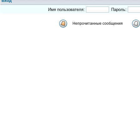
Вход
Имя пользователя:
Пароль:
Непрочитанные сообщения