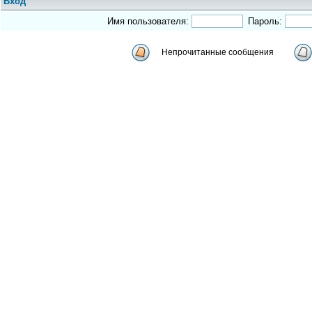
Вход
Имя пользователя:
Пароль:
Непрочитанные сообщения