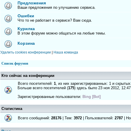
Предложения
Ваши предложения по улучшению сервиса.
Ошибки
Что то не работает в сервисе? Вам сюда.
Курилка
В этом форуме можно общаться на любые темы.
Корзина
Удалить cookies конференции
|
Наша команда
Список форумов
Кто сейчас на конференции
Всего посетителей:
1
, из них зарегистрированных: 1 и скрытых
Больше всего посетителей (
175
) здесь было 23 ноя 2012, 12:47
Зарегистрированные пользователи:
Bing [Bot]
Статистика
Всего сообщений:
28176
| Тем:
3972
| Пользователей:
2787
| Но