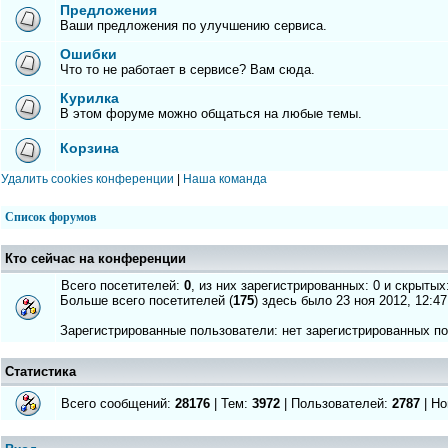
Предложения
Ваши предложения по улучшению сервиса.
Ошибки
Что то не работает в сервисе? Вам сюда.
Курилка
В этом форуме можно общаться на любые темы.
Корзина
Удалить cookies конференции
|
Наша команда
Список форумов
Кто сейчас на конференции
Всего посетителей:
0
, из них зарегистрированных: 0 и скрытых
Больше всего посетителей (
175
) здесь было 23 ноя 2012, 12:47
Зарегистрированные пользователи: нет зарегистрированных п
Статистика
Всего сообщений:
28176
| Тем:
3972
| Пользователей:
2787
| Но