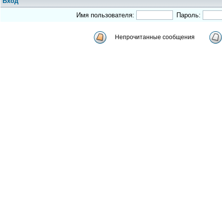
Вход
Имя пользователя:
Пароль:
Непрочитанные сообщения