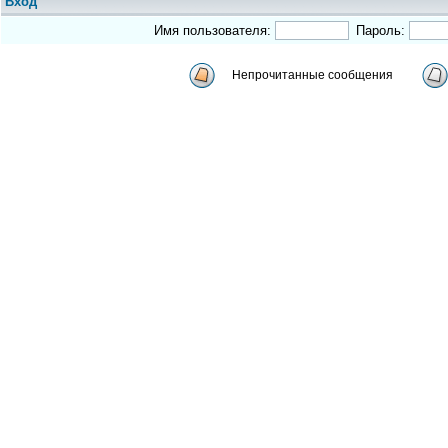
Вход
Имя пользователя:
Пароль:
Непрочитанные сообщения