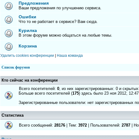
Предложения
Ваши предложения по улучшению сервиса.
Ошибки
Что то не работает в сервисе? Вам сюда.
Курилка
В этом форуме можно общаться на любые темы.
Корзина
Удалить cookies конференции
|
Наша команда
Список форумов
Кто сейчас на конференции
Всего посетителей:
0
, из них зарегистрированных: 0 и скрытых
Больше всего посетителей (
175
) здесь было 23 ноя 2012, 12:47
Зарегистрированные пользователи: нет зарегистрированных п
Статистика
Всего сообщений:
28176
| Тем:
3972
| Пользователей:
2787
| Но