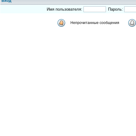
Вход
Имя пользователя:
Пароль:
Непрочитанные сообщения