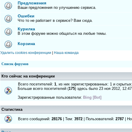
Предложения
Ваши предложения по улучшению сервиса.
Ошибки
Что то не работает в сервисе? Вам сюда.
Курилка
В этом форуме можно общаться на любые темы.
Корзина
Удалить cookies конференции
|
Наша команда
Список форумов
Кто сейчас на конференции
Всего посетителей:
1
, из них зарегистрированных: 1 и скрытых
Больше всего посетителей (
175
) здесь было 23 ноя 2012, 12:47
Зарегистрированные пользователи:
Bing [Bot]
Статистика
Всего сообщений:
28176
| Тем:
3972
| Пользователей:
2787
| Но