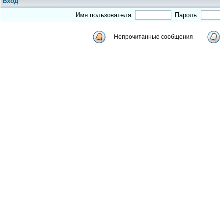
Вход
Имя пользователя:
Пароль:
Непрочитанные сообщения