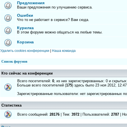
Предложения
Ваши предложения по улучшению сервиса.
Ошибки
Что то не работает в сервисе? Вам сюда.
Курилка
В этом форуме можно общаться на любые темы.
Корзина
Удалить cookies конференции
|
Наша команда
Список форумов
Кто сейчас на конференции
Всего посетителей:
0
, из них зарегистрированных: 0 и скрытых
Больше всего посетителей (
175
) здесь было 23 ноя 2012, 12:47
Зарегистрированные пользователи: нет зарегистрированных п
Статистика
Всего сообщений:
28176
| Тем:
3972
| Пользователей:
2787
| Но