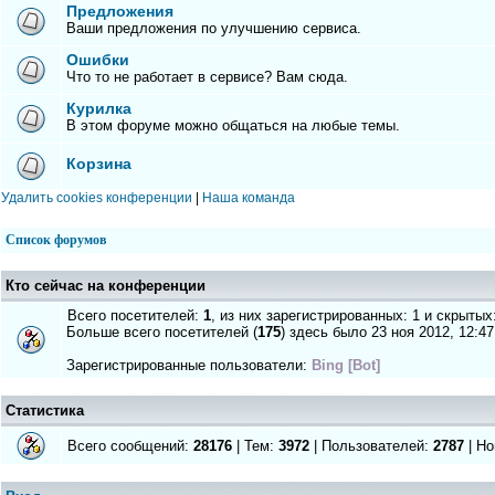
Предложения
Ваши предложения по улучшению сервиса.
Ошибки
Что то не работает в сервисе? Вам сюда.
Курилка
В этом форуме можно общаться на любые темы.
Корзина
Удалить cookies конференции
|
Наша команда
Список форумов
Кто сейчас на конференции
Всего посетителей:
1
, из них зарегистрированных: 1 и скрытых
Больше всего посетителей (
175
) здесь было 23 ноя 2012, 12:47
Зарегистрированные пользователи:
Bing [Bot]
Статистика
Всего сообщений:
28176
| Тем:
3972
| Пользователей:
2787
| Но