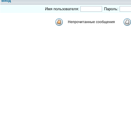
Вход
Имя пользователя:
Пароль:
Непрочитанные сообщения