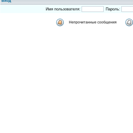
Вход
Имя пользователя:
Пароль:
Непрочитанные сообщения