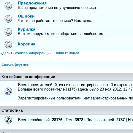
Предложения
Ваши предложения по улучшению сервиса.
Ошибки
Что то не работает в сервисе? Вам сюда.
Курилка
В этом форуме можно общаться на любые темы.
Корзина
Удалить cookies конференции
|
Наша команда
Список форумов
Кто сейчас на конференции
Всего посетителей:
0
, из них зарегистрированных: 0 и скрытых
Больше всего посетителей (
175
) здесь было 23 ноя 2012, 12:47
Зарегистрированные пользователи: нет зарегистрированных п
Статистика
Всего сообщений:
28176
| Тем:
3972
| Пользователей:
2787
| Но