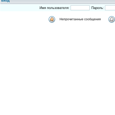
Вход
Имя пользователя:
Пароль:
Непрочитанные сообщения