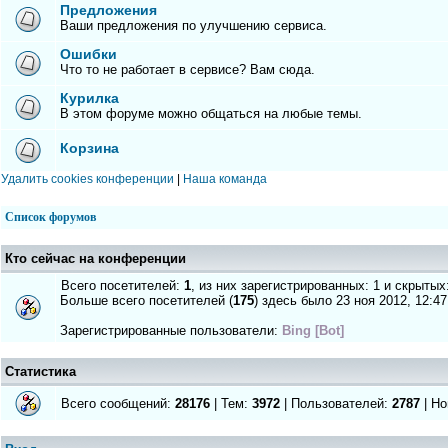
Предложения
Ваши предложения по улучшению сервиса.
Ошибки
Что то не работает в сервисе? Вам сюда.
Курилка
В этом форуме можно общаться на любые темы.
Корзина
Удалить cookies конференции
|
Наша команда
Список форумов
Кто сейчас на конференции
Всего посетителей:
1
, из них зарегистрированных: 1 и скрытых
Больше всего посетителей (
175
) здесь было 23 ноя 2012, 12:47
Зарегистрированные пользователи:
Bing [Bot]
Статистика
Всего сообщений:
28176
| Тем:
3972
| Пользователей:
2787
| Но