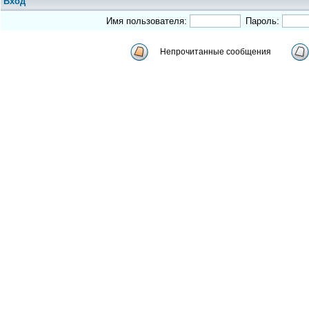
Вход
Имя пользователя:
Пароль:
Непрочитанные сообщения