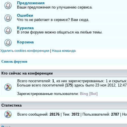
Предложения
Ваши предложения по улучшению сервиса.
Ошибки
Что то не работает в сервисе? Вам сюда.
Курилка
В этом форуме можно общаться на любые темы.
Корзина
Удалить cookies конференции
|
Наша команда
Список форумов
Кто сейчас на конференции
Всего посетителей:
1
, из них зарегистрированных: 1 и скрытых
Больше всего посетителей (
175
) здесь было 23 ноя 2012, 12:47
Зарегистрированные пользователи:
Bing [Bot]
Статистика
Всего сообщений:
28176
| Тем:
3972
| Пользователей:
2787
| Но