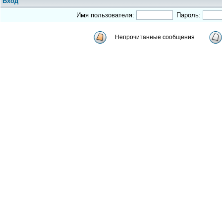
Вход
Имя пользователя:
Пароль:
Непрочитанные сообщения