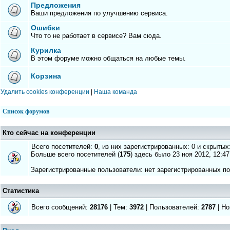
Предложения
Ваши предложения по улучшению сервиса.
Ошибки
Что то не работает в сервисе? Вам сюда.
Курилка
В этом форуме можно общаться на любые темы.
Корзина
Удалить cookies конференции
|
Наша команда
Список форумов
Кто сейчас на конференции
Всего посетителей:
0
, из них зарегистрированных: 0 и скрытых
Больше всего посетителей (
175
) здесь было 23 ноя 2012, 12:47
Зарегистрированные пользователи: нет зарегистрированных п
Статистика
Всего сообщений:
28176
| Тем:
3972
| Пользователей:
2787
| Но