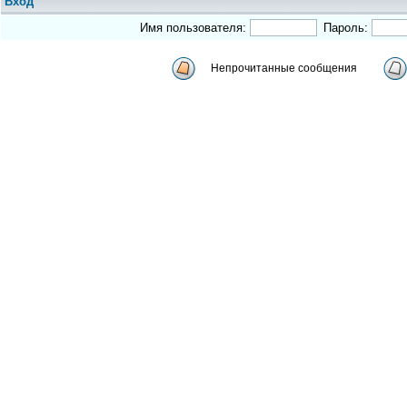
Вход
Имя пользователя:
Пароль:
Непрочитанные сообщения