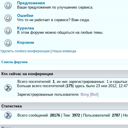
Предложения
Ваши предложения по улучшению сервиса.
Ошибки
Что то не работает в сервисе? Вам сюда.
Курилка
В этом форуме можно общаться на любые темы.
Корзина
Удалить cookies конференции
|
Наша команда
Список форумов
Кто сейчас на конференции
Всего посетителей:
1
, из них зарегистрированных: 1 и скрытых
Больше всего посетителей (
175
) здесь было 23 ноя 2012, 12:47
Зарегистрированные пользователи:
Bing [Bot]
Статистика
Всего сообщений:
28176
| Тем:
3972
| Пользователей:
2787
| Но