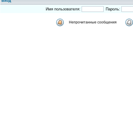
Вход
Имя пользователя:
Пароль:
Непрочитанные сообщения