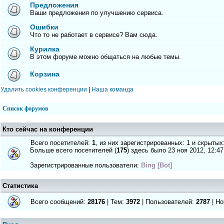
Предложения
Ваши предложения по улучшению сервиса.
Ошибки
Что то не работает в сервисе? Вам сюда.
Курилка
В этом форуме можно общаться на любые темы.
Корзина
Удалить cookies конференции
|
Наша команда
Список форумов
Кто сейчас на конференции
Всего посетителей:
1
, из них зарегистрированных: 1 и скрытых
Больше всего посетителей (
175
) здесь было 23 ноя 2012, 12:47
Зарегистрированные пользователи:
Bing [Bot]
Статистика
Всего сообщений:
28176
| Тем:
3972
| Пользователей:
2787
| Но