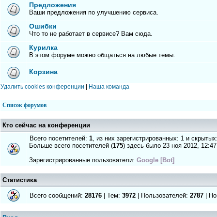
Предложения
Ваши предложения по улучшению сервиса.
Ошибки
Что то не работает в сервисе? Вам сюда.
Курилка
В этом форуме можно общаться на любые темы.
Корзина
Удалить cookies конференции
|
Наша команда
Список форумов
Кто сейчас на конференции
Всего посетителей:
1
, из них зарегистрированных: 1 и скрытых
Больше всего посетителей (
175
) здесь было 23 ноя 2012, 12:47
Зарегистрированные пользователи:
Google [Bot]
Статистика
Всего сообщений:
28176
| Тем:
3972
| Пользователей:
2787
| Но