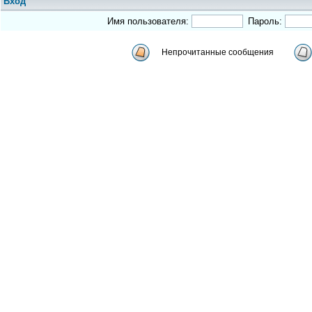
Вход
Имя пользователя:
Пароль:
Непрочитанные сообщения