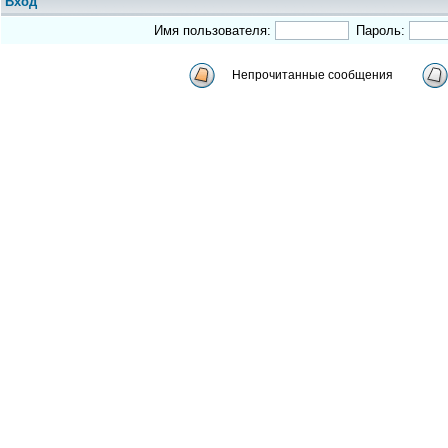
Вход
Имя пользователя:
Пароль:
Непрочитанные сообщения