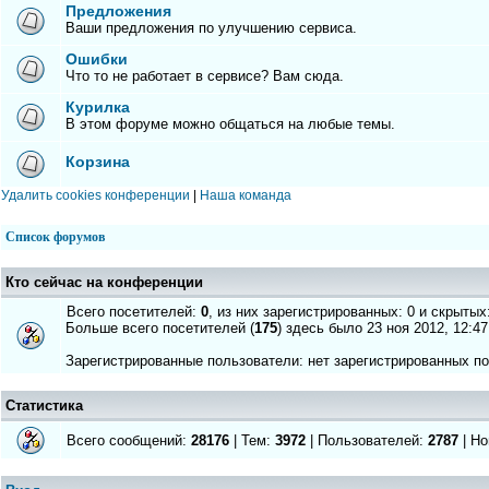
Предложения
Ваши предложения по улучшению сервиса.
Ошибки
Что то не работает в сервисе? Вам сюда.
Курилка
В этом форуме можно общаться на любые темы.
Корзина
Удалить cookies конференции
|
Наша команда
Список форумов
Кто сейчас на конференции
Всего посетителей:
0
, из них зарегистрированных: 0 и скрытых
Больше всего посетителей (
175
) здесь было 23 ноя 2012, 12:47
Зарегистрированные пользователи: нет зарегистрированных п
Статистика
Всего сообщений:
28176
| Тем:
3972
| Пользователей:
2787
| Но