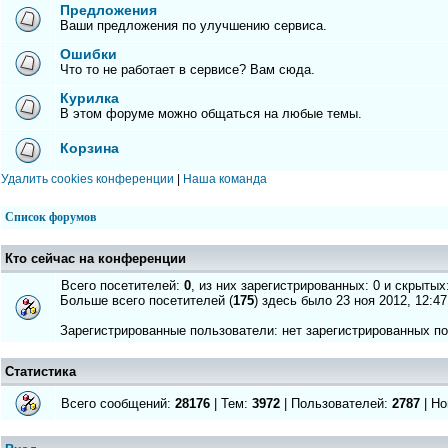
Предложения
Ваши предложения по улучшению сервиса.
Ошибки
Что то не работает в сервисе? Вам сюда.
Курилка
В этом форуме можно общаться на любые темы.
Корзина
Удалить cookies конференции
|
Наша команда
Список форумов
Кто сейчас на конференции
Всего посетителей:
0
, из них зарегистрированных: 0 и скрытых
Больше всего посетителей (
175
) здесь было 23 ноя 2012, 12:47
Зарегистрированные пользователи: нет зарегистрированных п
Статистика
Всего сообщений:
28176
| Тем:
3972
| Пользователей:
2787
| Но