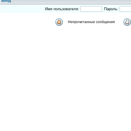
Вход
Имя пользователя:
Пароль:
Непрочитанные сообщения