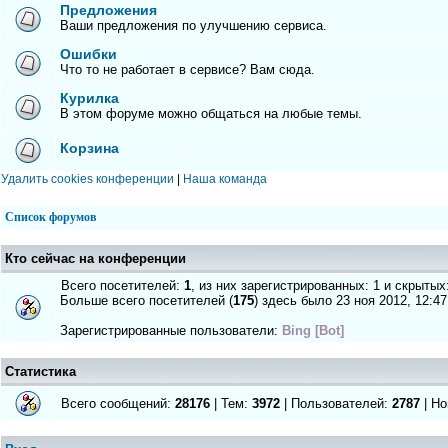
Предложения
Ваши предложения по улучшению сервиса.
Ошибки
Что то не работает в сервисе? Вам сюда.
Курилка
В этом форуме можно общаться на любые темы.
Корзина
Удалить cookies конференции
|
Наша команда
Список форумов
Кто сейчас на конференции
Всего посетителей:
1
, из них зарегистрированных: 1 и скрытых
Больше всего посетителей (
175
) здесь было 23 ноя 2012, 12:47
Зарегистрированные пользователи:
Bing [Bot]
Статистика
Всего сообщений:
28176
| Тем:
3972
| Пользователей:
2787
| Но