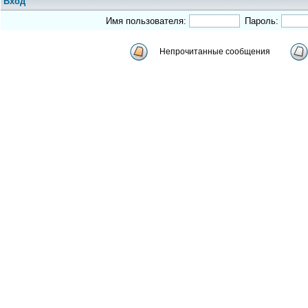
Вход
Имя пользователя:
Пароль:
Непрочитанные сообщения