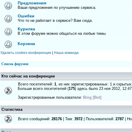
Предложения
Ваши предложения по улучшению сервиса.
Ошибки
Что то не работает в сервисе? Вам сюда.
Курилка
В этом форуме можно общаться на любые темы.
Корзина
Удалить cookies конференции
|
Наша команда
Список форумов
Кто сейчас на конференции
Всего посетителей:
1
, из них зарегистрированных: 1 и скрытых
Больше всего посетителей (
175
) здесь было 23 ноя 2012, 12:47
Зарегистрированные пользователи:
Bing [Bot]
Статистика
Всего сообщений:
28176
| Тем:
3972
| Пользователей:
2787
| Но