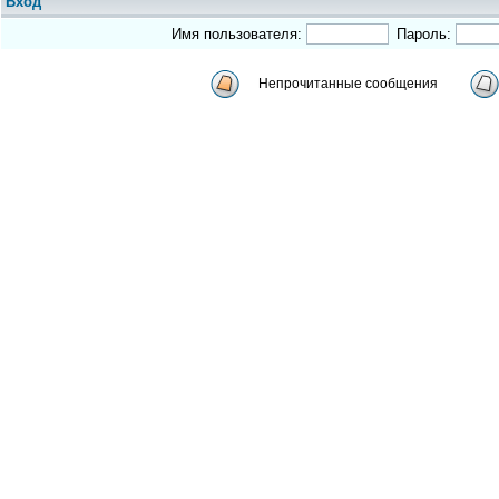
Вход
Имя пользователя:
Пароль:
Непрочитанные сообщения