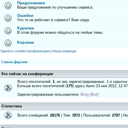
Предложения
Ваши предложения по улучшению сервиса.
Ошибки
Что то не работает в сервисе? Вам сюда.
Курилка
В этом форуме можно общаться на любые темы.
Корзина
Удалить cookies конференции
|
Наша команда
Список форумов
Кто сейчас на конференции
Всего посетителей:
1
, из них зарегистрированных: 1 и скрытых
Больше всего посетителей (
175
) здесь было 23 ноя 2012, 12:47
Зарегистрированные пользователи:
Bing [Bot]
Статистика
Всего сообщений:
28176
| Тем:
3972
| Пользователей:
2787
| Но