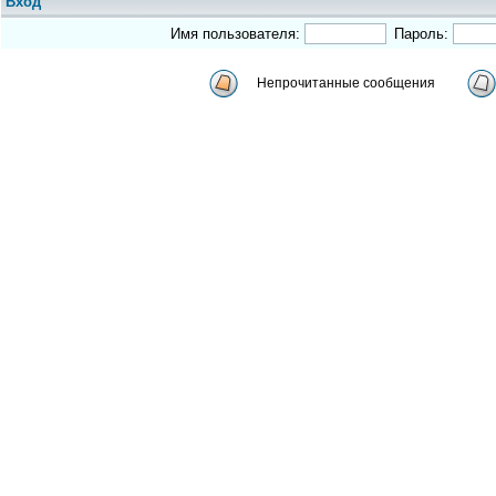
Вход
Имя пользователя:
Пароль:
Непрочитанные сообщения