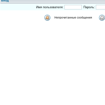
Вход
Имя пользователя:
Пароль:
Непрочитанные сообщения