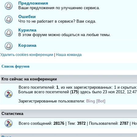
Предложения
Ваши предложения по улучшению сервиса.
Ошибки
Что то не работает в сервисе? Вам сюда.
Курилка
В этом форуме можно общаться на любые темы.
Корзина
Удалить cookies конференции
|
Наша команда
Список форумов
Кто сейчас на конференции
Всего посетителей:
1
, из них зарегистрированных: 1 и скрытых
Больше всего посетителей (
175
) здесь было 23 ноя 2012, 12:47
Зарегистрированные пользователи:
Bing [Bot]
Статистика
Всего сообщений:
28176
| Тем:
3972
| Пользователей:
2787
| Но