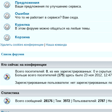
Предложения
Ваши предложения по улучшению сервиса.
Ошибки
Что то не работает в сервисе? Вам сюда.
Курилка
В этом форуме можно общаться на любые темы.
Корзина
Удалить cookies конференции
|
Наша команда
Список форумов
Кто сейчас на конференции
Всего посетителей:
0
, из них зарегистрированных: 0 и скрытых
Больше всего посетителей (
175
) здесь было 23 ноя 2012, 12:47
Зарегистрированные пользователи: нет зарегистрированных п
Статистика
Всего сообщений:
28176
| Тем:
3972
| Пользователей:
2787
| Но