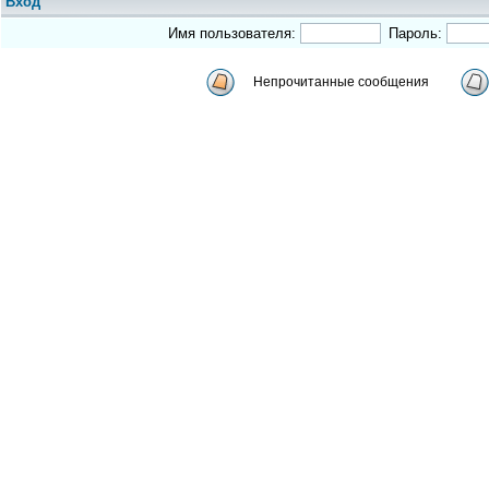
Вход
Имя пользователя:
Пароль:
Непрочитанные сообщения