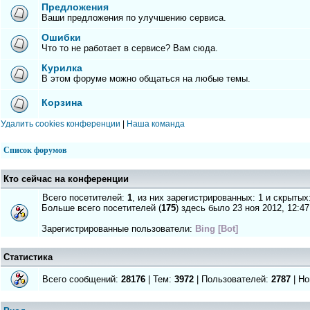
Предложения
Ваши предложения по улучшению сервиса.
Ошибки
Что то не работает в сервисе? Вам сюда.
Курилка
В этом форуме можно общаться на любые темы.
Корзина
Удалить cookies конференции
|
Наша команда
Список форумов
Кто сейчас на конференции
Всего посетителей:
1
, из них зарегистрированных: 1 и скрытых
Больше всего посетителей (
175
) здесь было 23 ноя 2012, 12:47
Зарегистрированные пользователи:
Bing [Bot]
Статистика
Всего сообщений:
28176
| Тем:
3972
| Пользователей:
2787
| Но