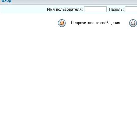
Вход
Имя пользователя:
Пароль:
Непрочитанные сообщения