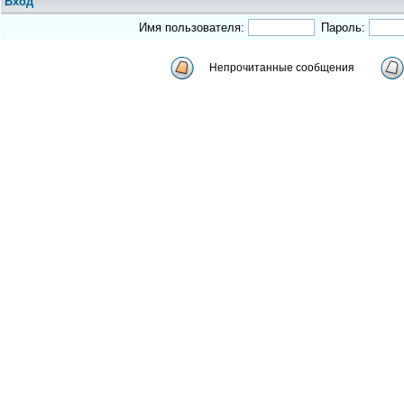
Вход
Имя пользователя:
Пароль:
Непрочитанные сообщения