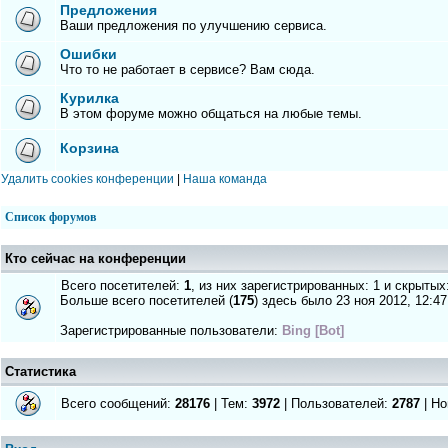
Предложения
Ваши предложения по улучшению сервиса.
Ошибки
Что то не работает в сервисе? Вам сюда.
Курилка
В этом форуме можно общаться на любые темы.
Корзина
Удалить cookies конференции
|
Наша команда
Список форумов
Кто сейчас на конференции
Всего посетителей:
1
, из них зарегистрированных: 1 и скрытых
Больше всего посетителей (
175
) здесь было 23 ноя 2012, 12:47
Зарегистрированные пользователи:
Bing [Bot]
Статистика
Всего сообщений:
28176
| Тем:
3972
| Пользователей:
2787
| Но