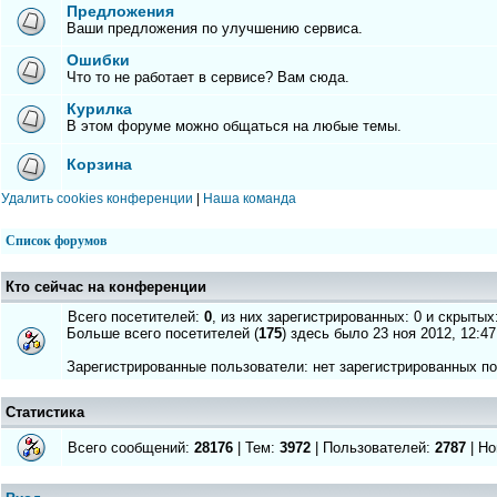
Предложения
Ваши предложения по улучшению сервиса.
Ошибки
Что то не работает в сервисе? Вам сюда.
Курилка
В этом форуме можно общаться на любые темы.
Корзина
Удалить cookies конференции
|
Наша команда
Список форумов
Кто сейчас на конференции
Всего посетителей:
0
, из них зарегистрированных: 0 и скрытых
Больше всего посетителей (
175
) здесь было 23 ноя 2012, 12:47
Зарегистрированные пользователи: нет зарегистрированных п
Статистика
Всего сообщений:
28176
| Тем:
3972
| Пользователей:
2787
| Но