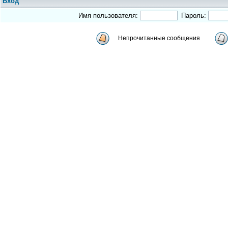
Вход
Имя пользователя:
Пароль:
Непрочитанные сообщения