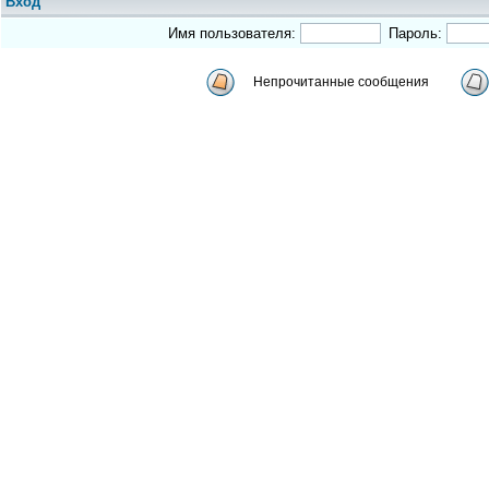
Вход
Имя пользователя:
Пароль:
Непрочитанные сообщения