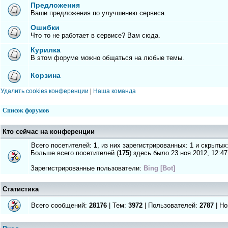
Предложения
Ваши предложения по улучшению сервиса.
Ошибки
Что то не работает в сервисе? Вам сюда.
Курилка
В этом форуме можно общаться на любые темы.
Корзина
Удалить cookies конференции
|
Наша команда
Список форумов
Кто сейчас на конференции
Всего посетителей:
1
, из них зарегистрированных: 1 и скрытых
Больше всего посетителей (
175
) здесь было 23 ноя 2012, 12:47
Зарегистрированные пользователи:
Bing [Bot]
Статистика
Всего сообщений:
28176
| Тем:
3972
| Пользователей:
2787
| Но