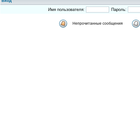
Вход
Имя пользователя:
Пароль:
Непрочитанные сообщения