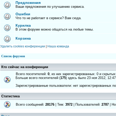
Предложения
Ваши предложения по улучшению сервиса.
Ошибки
Что то не работает в сервисе? Вам сюда.
Курилка
В этом форуме можно общаться на любые темы.
Корзина
Удалить cookies конференции
|
Наша команда
Список форумов
Кто сейчас на конференции
Всего посетителей:
0
, из них зарегистрированных: 0 и скрытых
Больше всего посетителей (
175
) здесь было 23 ноя 2012, 12:47
Зарегистрированные пользователи: нет зарегистрированных п
Статистика
Всего сообщений:
28176
| Тем:
3972
| Пользователей:
2787
| Но