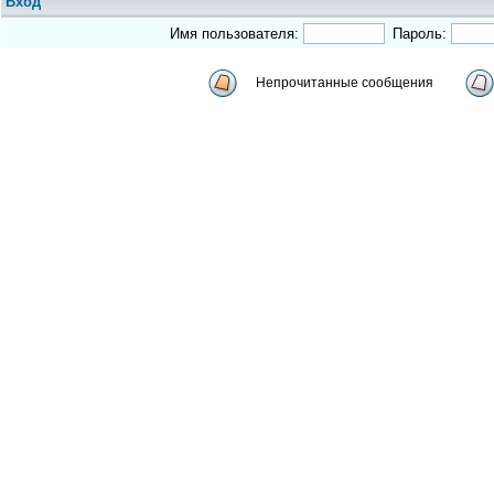
Вход
Имя пользователя:
Пароль:
Непрочитанные сообщения