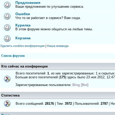
Предложения
Ваши предложения по улучшению сервиса.
Ошибки
Что то не работает в сервисе? Вам сюда.
Курилка
В этом форуме можно общаться на любые темы.
Корзина
Удалить cookies конференции
|
Наша команда
Список форумов
Кто сейчас на конференции
Всего посетителей:
1
, из них зарегистрированных: 1 и скрытых
Больше всего посетителей (
175
) здесь было 23 ноя 2012, 12:47
Зарегистрированные пользователи:
Bing [Bot]
Статистика
Всего сообщений:
28176
| Тем:
3972
| Пользователей:
2787
| Но