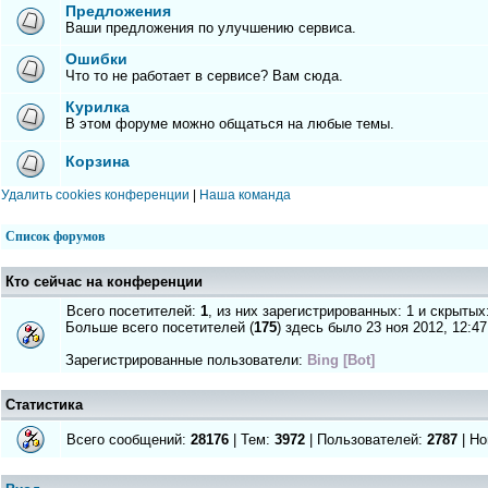
Предложения
Ваши предложения по улучшению сервиса.
Ошибки
Что то не работает в сервисе? Вам сюда.
Курилка
В этом форуме можно общаться на любые темы.
Корзина
Удалить cookies конференции
|
Наша команда
Список форумов
Кто сейчас на конференции
Всего посетителей:
1
, из них зарегистрированных: 1 и скрытых
Больше всего посетителей (
175
) здесь было 23 ноя 2012, 12:47
Зарегистрированные пользователи:
Bing [Bot]
Статистика
Всего сообщений:
28176
| Тем:
3972
| Пользователей:
2787
| Но