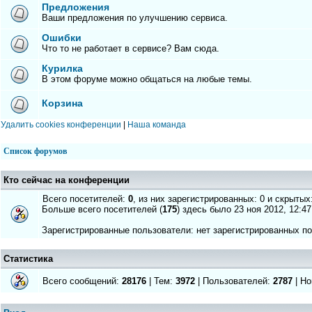
Предложения
Ваши предложения по улучшению сервиса.
Ошибки
Что то не работает в сервисе? Вам сюда.
Курилка
В этом форуме можно общаться на любые темы.
Корзина
Удалить cookies конференции
|
Наша команда
Список форумов
Кто сейчас на конференции
Всего посетителей:
0
, из них зарегистрированных: 0 и скрытых
Больше всего посетителей (
175
) здесь было 23 ноя 2012, 12:47
Зарегистрированные пользователи: нет зарегистрированных п
Статистика
Всего сообщений:
28176
| Тем:
3972
| Пользователей:
2787
| Но