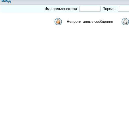
Вход
Имя пользователя:
Пароль:
Непрочитанные сообщения