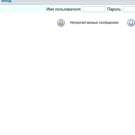
Вход
Имя пользователя:
Пароль:
Непрочитанные сообщения