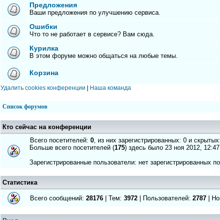
Предложения
Ваши предложения по улучшению сервиса.
Ошибки
Что то не работает в сервисе? Вам сюда.
Курилка
В этом форуме можно общаться на любые темы.
Корзина
Удалить cookies конференции
|
Наша команда
Список форумов
Кто сейчас на конференции
Всего посетителей:
0
, из них зарегистрированных: 0 и скрытых
Больше всего посетителей (
175
) здесь было 23 ноя 2012, 12:47
Зарегистрированные пользователи: нет зарегистрированных п
Статистика
Всего сообщений:
28176
| Тем:
3972
| Пользователей:
2787
| Но