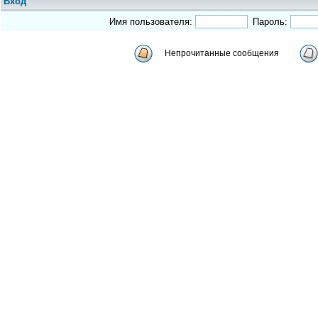
Вход
Имя пользователя:
Пароль:
Непрочитанные сообщения