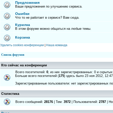
Предложения
Ваши предложения по улучшению сервиса.
Ошибки
Что то не работает в сервисе? Вам сюда.
Курилка
В этом форуме можно общаться на любые темы.
Корзина
Удалить cookies конференции
|
Наша команда
Список форумов
Кто сейчас на конференции
Всего посетителей:
0
, из них зарегистрированных: 0 и скрытых
Больше всего посетителей (
175
) здесь было 23 ноя 2012, 12:47
Зарегистрированные пользователи: нет зарегистрированных п
Статистика
Всего сообщений:
28176
| Тем:
3972
| Пользователей:
2787
| Но