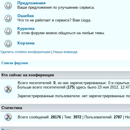
Предложения
Ваши предложения по улучшению сервиса.
Ошибки
Что то не работает в сервисе? Вам сюда.
Курилка
В этом форуме можно общаться на любые темы.
Корзина
Удалить cookies конференции
|
Наша команда
Список форумов
Кто сейчас на конференции
Всего посетителей:
0
, из них зарегистрированных: 0 и скрытых
Больше всего посетителей (
175
) здесь было 23 ноя 2012, 12:47
Зарегистрированные пользователи: нет зарегистрированных п
Статистика
Всего сообщений:
28176
| Тем:
3972
| Пользователей:
2787
| Но