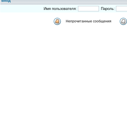
Вход
Имя пользователя:
Пароль:
Непрочитанные сообщения