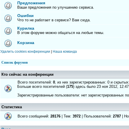
Предложения
Ваши предложения по улучшению сервиса.
Ошибки
Что то не работает в сервисе? Вам сюда.
Курилка
В этом форуме можно общаться на любые темы.
Корзина
Удалить cookies конференции
|
Наша команда
Список форумов
Кто сейчас на конференции
Всего посетителей:
0
, из них зарегистрированных: 0 и скрытых
Больше всего посетителей (
175
) здесь было 23 ноя 2012, 12:47
Зарегистрированные пользователи: нет зарегистрированных п
Статистика
Всего сообщений:
28176
| Тем:
3972
| Пользователей:
2787
| Но