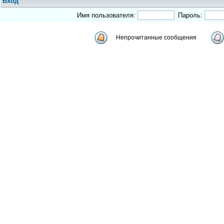
Вход
Имя пользователя:
Пароль:
Непрочитанные сообщения