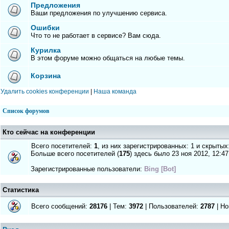
Предложения
Ваши предложения по улучшению сервиса.
Ошибки
Что то не работает в сервисе? Вам сюда.
Курилка
В этом форуме можно общаться на любые темы.
Корзина
Удалить cookies конференции
|
Наша команда
Список форумов
Кто сейчас на конференции
Всего посетителей:
1
, из них зарегистрированных: 1 и скрытых
Больше всего посетителей (
175
) здесь было 23 ноя 2012, 12:47
Зарегистрированные пользователи:
Bing [Bot]
Статистика
Всего сообщений:
28176
| Тем:
3972
| Пользователей:
2787
| Но