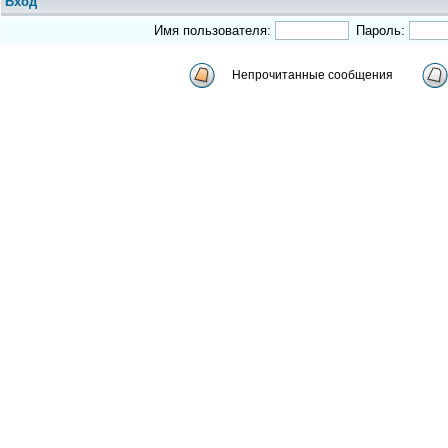
Вход
Имя пользователя:
Пароль:
Непрочитанные сообщения