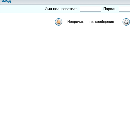
Вход
Имя пользователя:
Пароль:
Непрочитанные сообщения