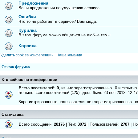
Предложения
Ваши предложения по улучшению сервиса.
Ошибки
Что то не работает в сервисе? Вам сюда.
Курилка
В этом форуме можно общаться на любые темы.
Корзина
Удалить cookies конференции
|
Наша команда
Список форумов
Кто сейчас на конференции
Всего посетителей:
0
, из них зарегистрированных: 0 и скрытых
Больше всего посетителей (
175
) здесь было 23 ноя 2012, 12:47
Зарегистрированные пользователи: нет зарегистрированных п
Статистика
Всего сообщений:
28176
| Тем:
3972
| Пользователей:
2787
| Но