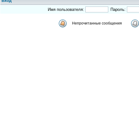
Вход
Имя пользователя:
Пароль:
Непрочитанные сообщения