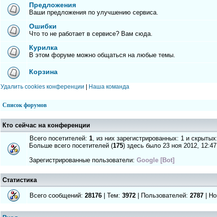
Предложения
Ваши предложения по улучшению сервиса.
Ошибки
Что то не работает в сервисе? Вам сюда.
Курилка
В этом форуме можно общаться на любые темы.
Корзина
Удалить cookies конференции
|
Наша команда
Список форумов
Кто сейчас на конференции
Всего посетителей:
1
, из них зарегистрированных: 1 и скрытых
Больше всего посетителей (
175
) здесь было 23 ноя 2012, 12:47
Зарегистрированные пользователи:
Google [Bot]
Статистика
Всего сообщений:
28176
| Тем:
3972
| Пользователей:
2787
| Но