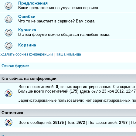
Предложения
Ваши предложения по улучшению сервиса.
Ошибки
Что то не работает в сервисе? Вам сюда.
Курилка
В этом форуме можно общаться на любые темы.
Корзина
Удалить cookies конференции
|
Наша команда
Список форумов
Кто сейчас на конференции
Всего посетителей:
0
, из них зарегистрированных: 0 и скрытых
Больше всего посетителей (
175
) здесь было 23 ноя 2012, 12:47
Зарегистрированные пользователи: нет зарегистрированных п
Статистика
Всего сообщений:
28176
| Тем:
3972
| Пользователей:
2787
| Но