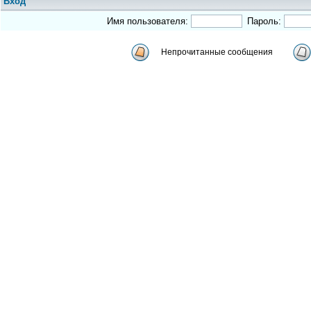
Вход
Имя пользователя:
Пароль:
Непрочитанные сообщения