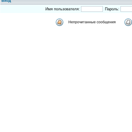
Вход
Имя пользователя:
Пароль:
Непрочитанные сообщения