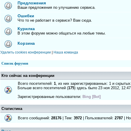
Предложения
Ваши предложения по улучшению сервиса.
Ошибки
Что то не работает в сервисе? Вам сюда.
Курилка
В этом форуме можно общаться на любые темы.
Корзина
Удалить cookies конференции
|
Наша команда
Список форумов
Кто сейчас на конференции
Всего посетителей:
1
, из них зарегистрированных: 1 и скрытых
Больше всего посетителей (
175
) здесь было 23 ноя 2012, 12:47
Зарегистрированные пользователи:
Bing [Bot]
Статистика
Всего сообщений:
28176
| Тем:
3972
| Пользователей:
2787
| Но