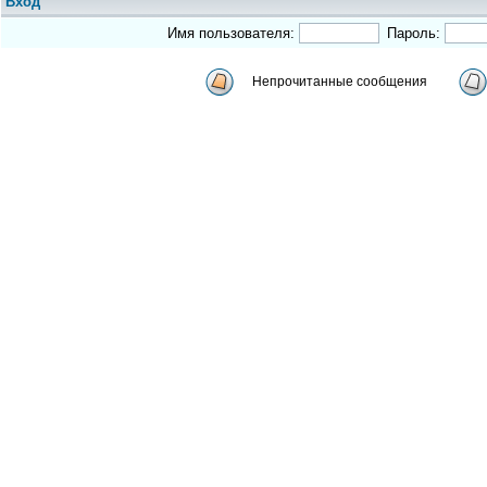
Вход
Имя пользователя:
Пароль:
Непрочитанные сообщения