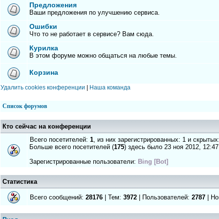
Предложения
Ваши предложения по улучшению сервиса.
Ошибки
Что то не работает в сервисе? Вам сюда.
Курилка
В этом форуме можно общаться на любые темы.
Корзина
Удалить cookies конференции
|
Наша команда
Список форумов
Кто сейчас на конференции
Всего посетителей:
1
, из них зарегистрированных: 1 и скрытых
Больше всего посетителей (
175
) здесь было 23 ноя 2012, 12:47
Зарегистрированные пользователи:
Bing [Bot]
Статистика
Всего сообщений:
28176
| Тем:
3972
| Пользователей:
2787
| Но