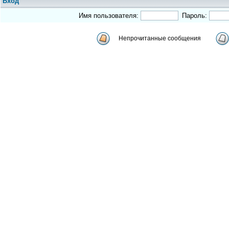
Вход
Имя пользователя:
Пароль:
Непрочитанные сообщения