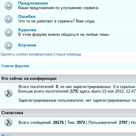
Предложения
Ваши предложения по улучшению сервиса.
Ошибки
Что то не работает в сервисе? Вам сюда.
Курилка
В этом форуме можно общаться на любые темы.
Корзина
Удалить cookies конференции
|
Наша команда
Список форумов
Кто сейчас на конференции
Всего посетителей:
0
, из них зарегистрированных: 0 и скрытых
Больше всего посетителей (
175
) здесь было 23 ноя 2012, 12:47
Зарегистрированные пользователи: нет зарегистрированных п
Статистика
Всего сообщений:
28176
| Тем:
3972
| Пользователей:
2787
| Но