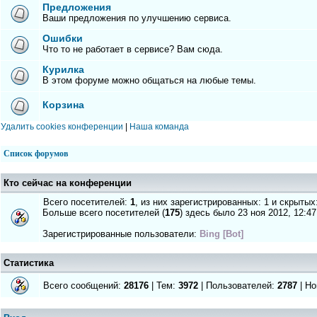
Предложения
Ваши предложения по улучшению сервиса.
Ошибки
Что то не работает в сервисе? Вам сюда.
Курилка
В этом форуме можно общаться на любые темы.
Корзина
Удалить cookies конференции
|
Наша команда
Список форумов
Кто сейчас на конференции
Всего посетителей:
1
, из них зарегистрированных: 1 и скрытых
Больше всего посетителей (
175
) здесь было 23 ноя 2012, 12:47
Зарегистрированные пользователи:
Bing [Bot]
Статистика
Всего сообщений:
28176
| Тем:
3972
| Пользователей:
2787
| Но