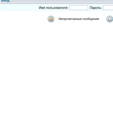
Вход
Имя пользователя:
Пароль:
Непрочитанные сообщения