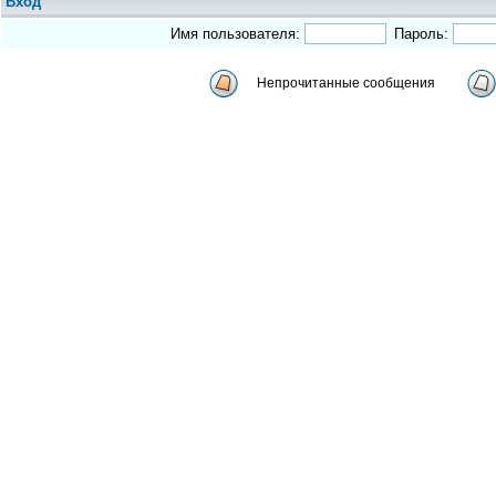
Вход
Имя пользователя:
Пароль:
Непрочитанные сообщения