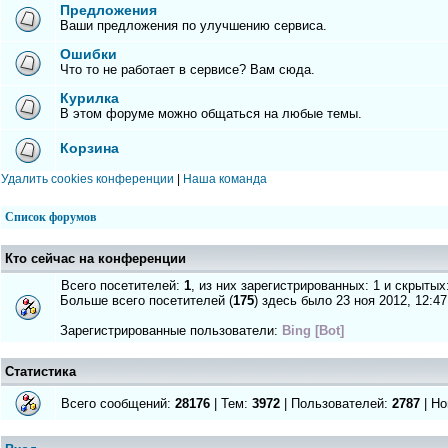
Предложения
Ваши предложения по улучшению сервиса.
Ошибки
Что то не работает в сервисе? Вам сюда.
Курилка
В этом форуме можно общаться на любые темы.
Корзина
Удалить cookies конференции
|
Наша команда
Список форумов
Кто сейчас на конференции
Всего посетителей:
1
, из них зарегистрированных: 1 и скрытых
Больше всего посетителей (
175
) здесь было 23 ноя 2012, 12:47
Зарегистрированные пользователи:
Bing [Bot]
Статистика
Всего сообщений:
28176
| Тем:
3972
| Пользователей:
2787
| Но