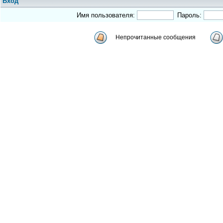
Вход
Имя пользователя:
Пароль:
Непрочитанные сообщения