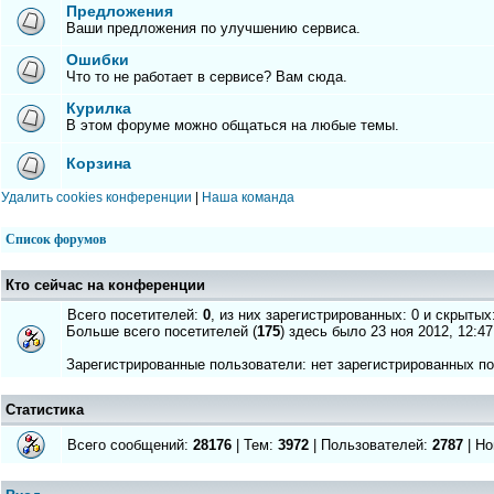
Предложения
Ваши предложения по улучшению сервиса.
Ошибки
Что то не работает в сервисе? Вам сюда.
Курилка
В этом форуме можно общаться на любые темы.
Корзина
Удалить cookies конференции
|
Наша команда
Список форумов
Кто сейчас на конференции
Всего посетителей:
0
, из них зарегистрированных: 0 и скрытых
Больше всего посетителей (
175
) здесь было 23 ноя 2012, 12:47
Зарегистрированные пользователи: нет зарегистрированных п
Статистика
Всего сообщений:
28176
| Тем:
3972
| Пользователей:
2787
| Но