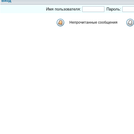
Вход
Имя пользователя:
Пароль:
Непрочитанные сообщения