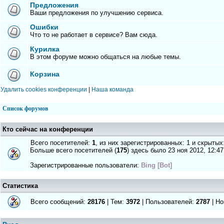
Предложения
Ваши предложения по улучшению сервиса.
Ошибки
Что то не работает в сервисе? Вам сюда.
Курилка
В этом форуме можно общаться на любые темы.
Корзина
Удалить cookies конференции
|
Наша команда
Список форумов
Кто сейчас на конференции
Всего посетителей:
1
, из них зарегистрированных: 1 и скрытых
Больше всего посетителей (
175
) здесь было 23 ноя 2012, 12:47
Зарегистрированные пользователи:
Bing [Bot]
Статистика
Всего сообщений:
28176
| Тем:
3972
| Пользователей:
2787
| Но