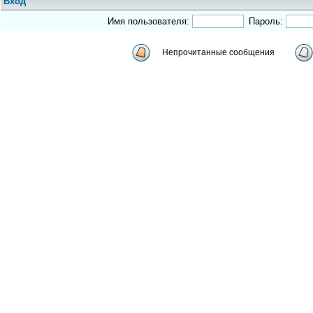
Вход
Имя пользователя:
Пароль:
Непрочитанные сообщения