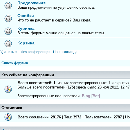
Предложения
Ваши предложения по улучшению сервиса.
Ошибки
Что то не работает в сервисе? Вам сюда.
Курилка
В этом форуме можно общаться на любые темы.
Корзина
Удалить cookies конференции
|
Наша команда
Список форумов
Кто сейчас на конференции
Всего посетителей:
1
, из них зарегистрированных: 1 и скрытых
Больше всего посетителей (
175
) здесь было 23 ноя 2012, 12:47
Зарегистрированные пользователи:
Bing [Bot]
Статистика
Всего сообщений:
28176
| Тем:
3972
| Пользователей:
2787
| Но