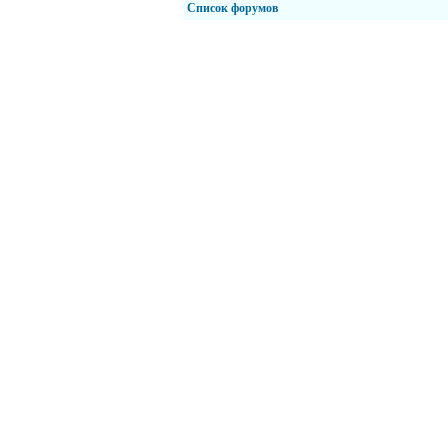
Список форумов