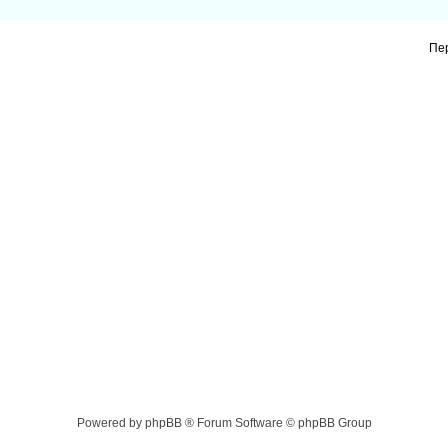
Пе
Powered by phpBB ® Forum Software © phpBB Group