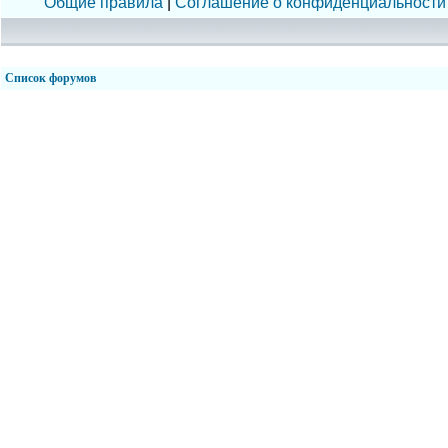
Общие правила
|
Соглашение о конфиденциальности
Список форумов