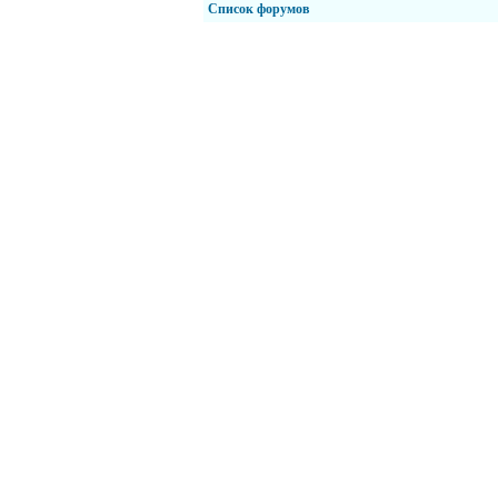
Список форумов