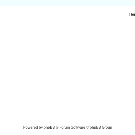
Пе
Powered by phpBB ® Forum Software © phpBB Group